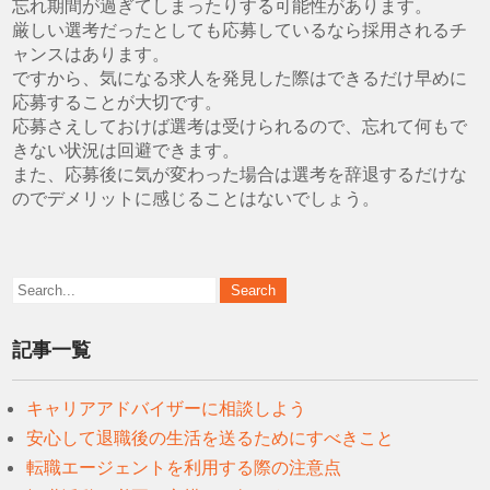
忘れ期間が過ぎてしまったりする可能性があります。
厳しい選考だったとしても応募しているなら採用されるチ
ャンスはあります。
ですから、気になる求人を発見した際はできるだけ早めに
応募することが大切です。
応募さえしておけば選考は受けられるので、忘れて何もで
きない状況は回避できます。
また、応募後に気が変わった場合は選考を辞退するだけな
のでデメリットに感じることはないでしょう。
記事一覧
キャリアアドバイザーに相談しよう
安心して退職後の生活を送るためにすべきこと
転職エージェントを利用する際の注意点